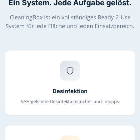
Ein System. Jede Aufgabe gelöst.
CleaningBox ist ein vollständiges Ready-2-Use
System für jede Fläche und jeden Einsatzbereich.
Desinfektion
VAH-gelistete Desinfektionstücher und -mopps