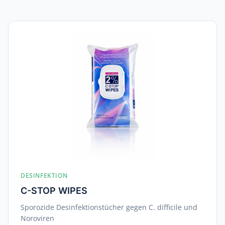
DESINFEKTION
C-STOP WIPES
Sporozide Desinfektionstücher gegen C. difficile und
Noroviren