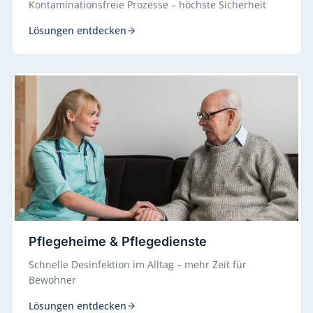
Kontaminationsfreie Prozesse – höchste Sicherheit
Lösungen entdecken
Pflegeheime & Pflegedienste
Schnelle Desinfektion im Alltag – mehr Zeit für
Bewohner
Lösungen entdecken