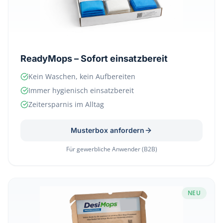
ReadyMops – Sofort einsatzbereit
Kein Waschen, kein Aufbereiten
Immer hygienisch einsatzbereit
Zeitersparnis im Alltag
Musterbox anfordern
Für gewerbliche Anwender (B2B)
NEU