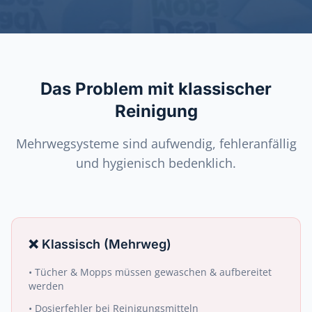
Das Problem mit klassischer
Reinigung
Mehrwegsysteme sind aufwendig, fehleranfällig
und hygienisch bedenklich.
❌
Klassisch (Mehrweg)
•
Tücher & Mopps müssen gewaschen & aufbereitet
werden
•
Dosierfehler bei Reinigungsmitteln