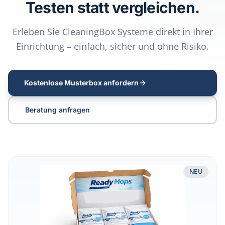
Testen statt vergleichen.
Erleben Sie CleaningBox Systeme direkt in Ihrer
Einrichtung – einfach, sicher und ohne Risiko.
Kostenlose Musterbox anfordern
Beratung anfragen
Musterbox Reinigungssysteme & Flächendesinfektion test
NEU