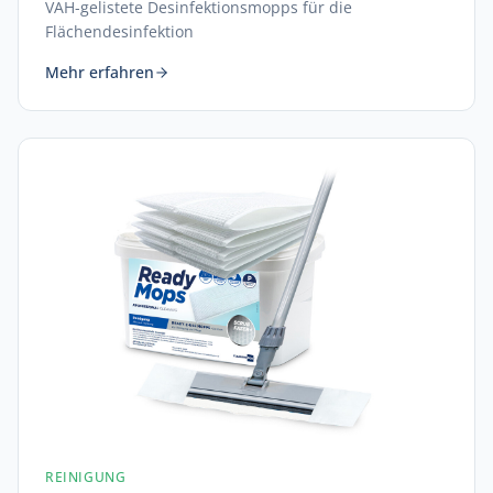
VAH-gelistete Desinfektionsmopps für die
Flächendesinfektion
Mehr erfahren
REINIGUNG