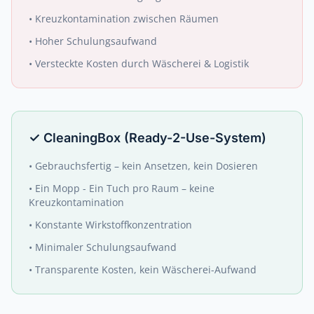
•
Kreuzkontamination zwischen Räumen
•
Hoher Schulungsaufwand
•
Versteckte Kosten durch Wäscherei & Logistik
✓
CleaningBox (Ready-2-Use-System)
•
Gebrauchsfertig – kein Ansetzen, kein Dosieren
•
Ein Mopp - Ein Tuch pro Raum – keine
Kreuzkontamination
•
Konstante Wirkstoffkonzentration
•
Minimaler Schulungsaufwand
•
Transparente Kosten, kein Wäscherei-Aufwand