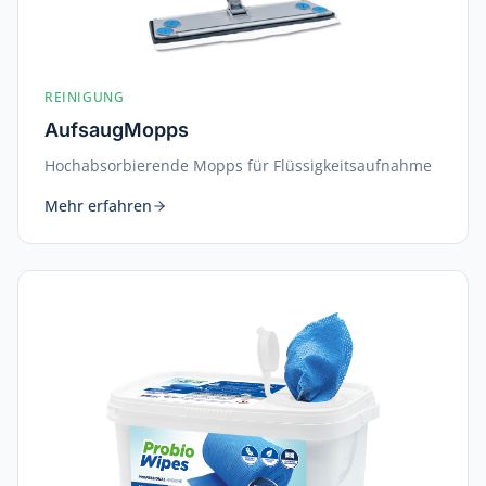
REINIGUNG
AufsaugMopps
Hochabsorbierende Mopps für Flüssigkeitsaufnahme
Mehr erfahren