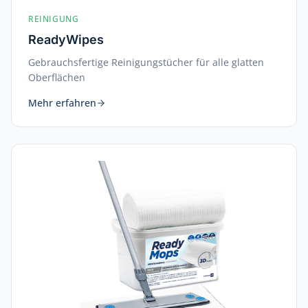
REINIGUNG
ReadyWipes
Gebrauchsfertige Reinigungstücher für alle glatten
Oberflächen
Mehr erfahren