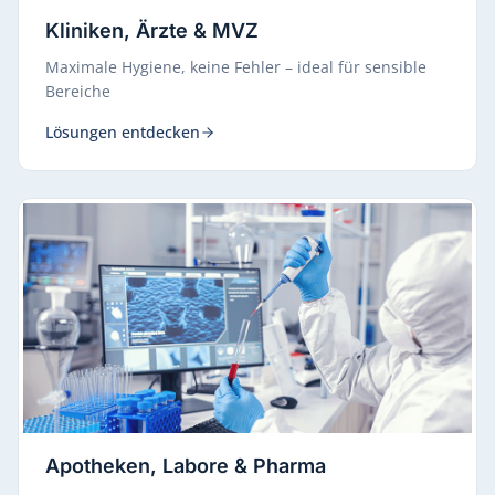
Kliniken, Ärzte & MVZ
Maximale Hygiene, keine Fehler – ideal für sensible
Bereiche
Lösungen entdecken
Apotheken, Labore & Pharma