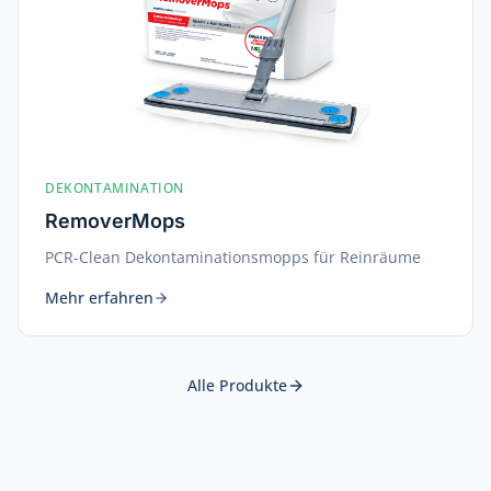
DEKONTAMINATION
RemoverMops
PCR-Clean Dekontaminationsmopps für Reinräume
Mehr erfahren
Alle Produkte