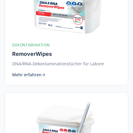
DEKONTAMINATION
RemoverWipes
DNA/RNA-Dekontaminationstücher für Labore
Mehr erfahren