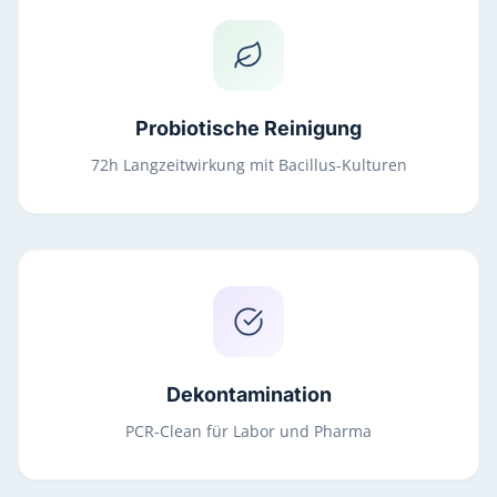
Probiotische Reinigung
72h Langzeitwirkung mit Bacillus-Kulturen
Dekontamination
PCR-Clean für Labor und Pharma