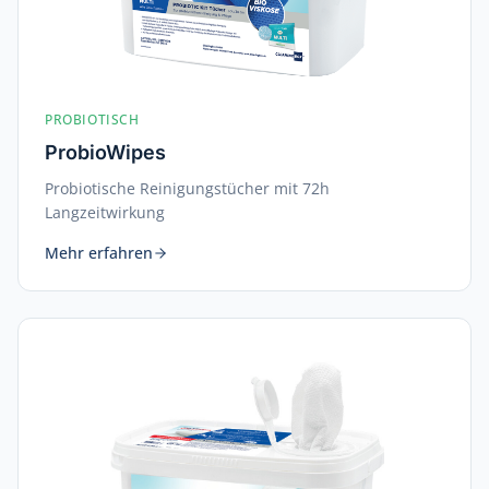
PROBIOTISCH
ProbioWipes
Probiotische Reinigungstücher mit 72h
Langzeitwirkung
Mehr erfahren