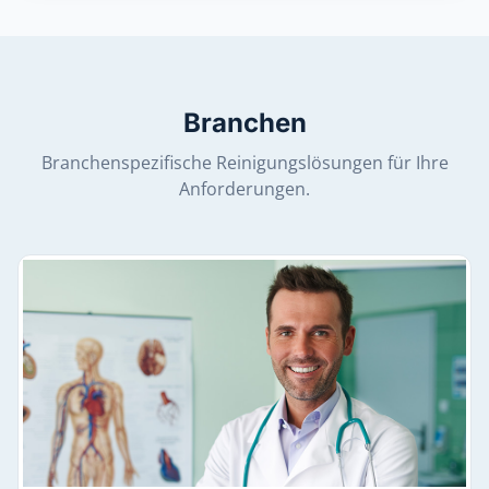
Branchen
Branchenspezifische Reinigungslösungen für Ihre
Anforderungen.