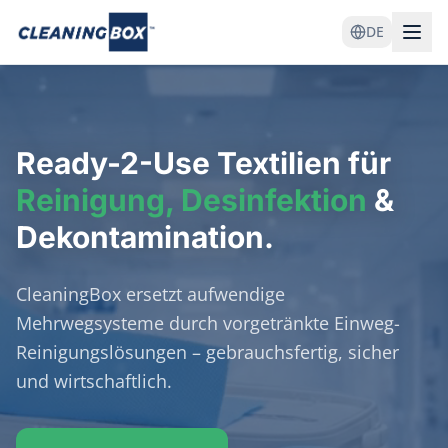
DE
Ready-2-Use
Textilien für
Reinigung, Desinfektion
&
Dekontamination.
CleaningBox ersetzt aufwendige
Mehrwegsysteme durch vorgetränkte Einweg-
Reinigungslösungen – gebrauchsfertig, sicher
und wirtschaftlich.