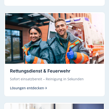
Rettungsdienst & Feuerwehr
Sofort einsatzbereit – Reinigung in Sekunden
Lösungen entdecken