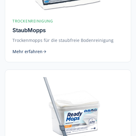
TROCKENREINIGUNG
StaubMopps
Trockenmopps für die staubfreie Bodenreinigung
Mehr erfahren