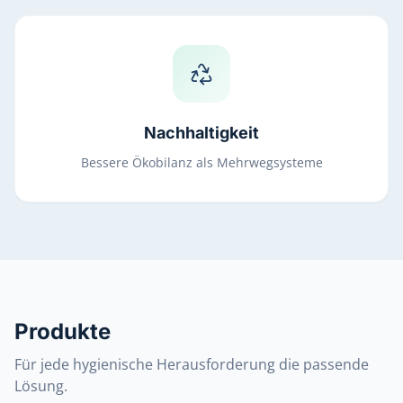
Nachhaltigkeit
Bessere Ökobilanz als Mehrwegsysteme
Produkte
Für jede hygienische Herausforderung die passende
Lösung.