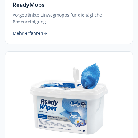
ReadyMops
Vorgetränkte Einwegmopps für die tägliche
Bodenreinigung
Mehr erfahren