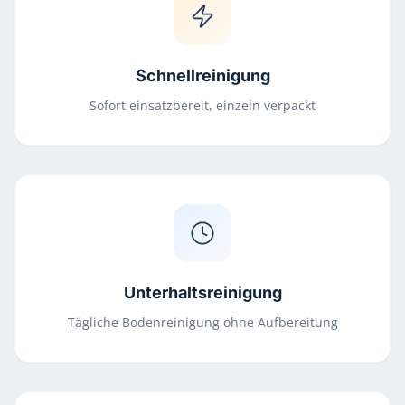
Schnellreinigung
Sofort einsatzbereit, einzeln verpackt
Unterhaltsreinigung
Tägliche Bodenreinigung ohne Aufbereitung