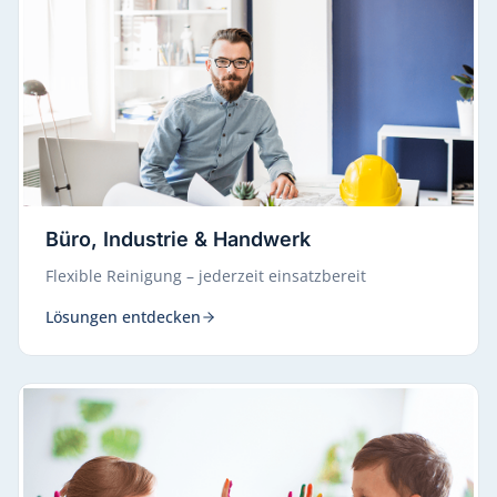
Büro, Industrie & Handwerk
Flexible Reinigung – jederzeit einsatzbereit
Lösungen entdecken