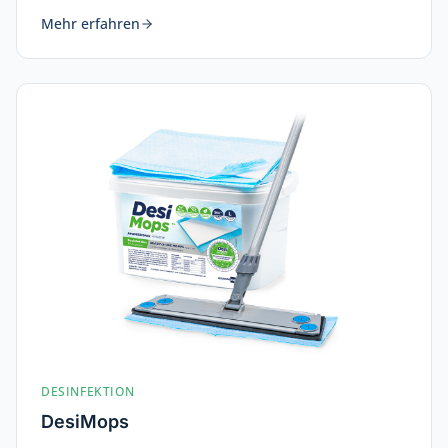
Mehr erfahren
DESINFEKTION
DesiMops