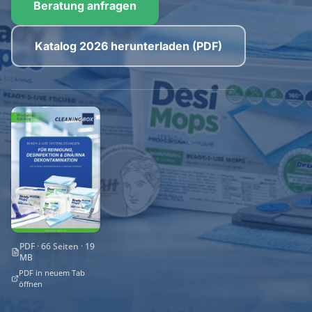
Beratung anfragen
Katalog 2026 herunterladen (PDF)
PDF · 66 Seiten · 19
MB
PDF in neuem Tab
öffnen