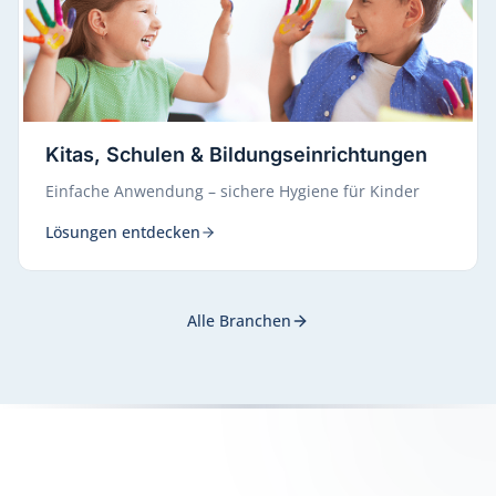
Kitas, Schulen & Bildungseinrichtungen
Einfache Anwendung – sichere Hygiene für Kinder
Lösungen entdecken
Alle Branchen