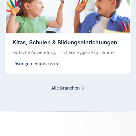
Kitas, Schulen & Bildungseinrichtungen
Einfache Anwendung – sichere Hygiene für Kinder
Lösungen entdecken
Alle Branchen