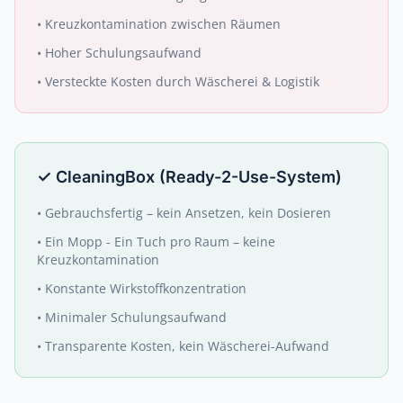
•
Kreuzkontamination zwischen Räumen
•
Hoher Schulungsaufwand
•
Versteckte Kosten durch Wäscherei & Logistik
✓
CleaningBox (Ready-2-Use-System)
•
Gebrauchsfertig – kein Ansetzen, kein Dosieren
•
Ein Mopp - Ein Tuch pro Raum – keine
Kreuzkontamination
•
Konstante Wirkstoffkonzentration
•
Minimaler Schulungsaufwand
•
Transparente Kosten, kein Wäscherei-Aufwand