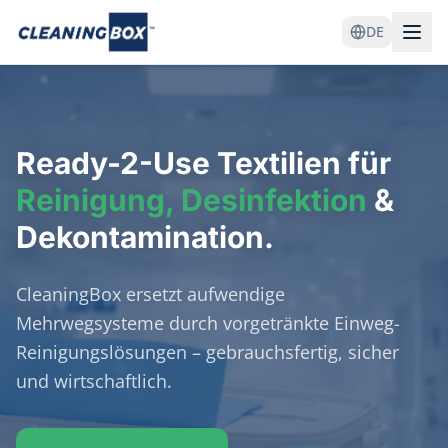
DE
Ready-2-Use
Textilien für
Reinigung, Desinfektion
&
Dekontamination.
CleaningBox ersetzt aufwendige
Mehrwegsysteme durch vorgetränkte Einweg-
Reinigungslösungen – gebrauchsfertig, sicher
und wirtschaftlich.