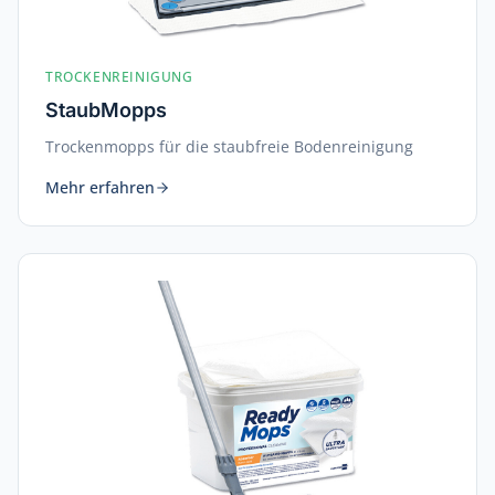
TROCKENREINIGUNG
StaubMopps
Trockenmopps für die staubfreie Bodenreinigung
Mehr erfahren