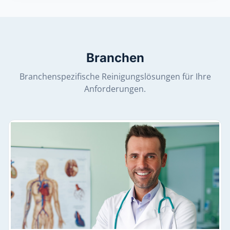
Branchen
Branchenspezifische Reinigungslösungen für Ihre
Anforderungen.