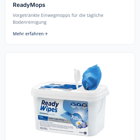
ReadyMops
Vorgetränkte Einwegmopps für die tägliche
Bodenreinigung
Mehr erfahren