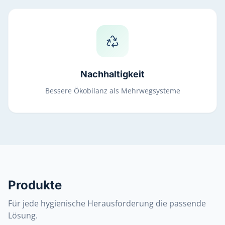
Nachhaltigkeit
Bessere Ökobilanz als Mehrwegsysteme
Produkte
Für jede hygienische Herausforderung die passende
Lösung.