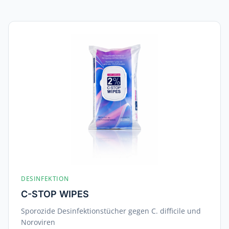
DESINFEKTION
C-STOP WIPES
Sporozide Desinfektionstücher gegen C. difficile und
Noroviren