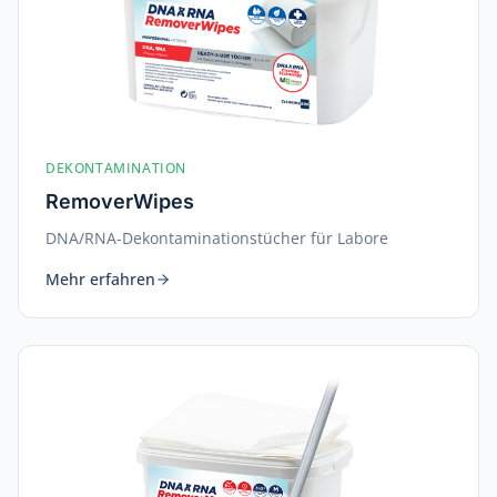
DEKONTAMINATION
RemoverWipes
DNA/RNA-Dekontaminationstücher für Labore
Mehr erfahren