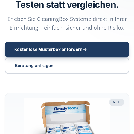
Testen statt vergleichen.
Erleben Sie CleaningBox Systeme direkt in Ihrer
Einrichtung – einfach, sicher und ohne Risiko.
Kostenlose Musterbox anfordern
Beratung anfragen
Musterbox Reinigungssysteme & Flächendesinfektion test
NEU