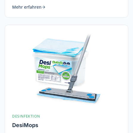
Mehr erfahren
DESINFEKTION
DesiMops