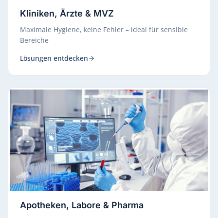
Kliniken, Ärzte & MVZ
Maximale Hygiene, keine Fehler – ideal für sensible
Bereiche
Lösungen entdecken
Apotheken, Labore & Pharma