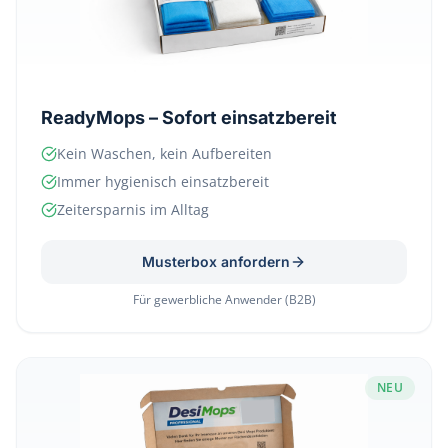
ReadyMops – Sofort einsatzbereit
Kein Waschen, kein Aufbereiten
Immer hygienisch einsatzbereit
Zeitersparnis im Alltag
Musterbox anfordern
Für gewerbliche Anwender (B2B)
NEU