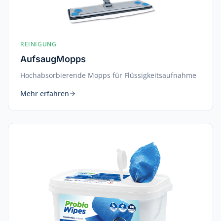
REINIGUNG
AufsaugMopps
Hochabsorbierende Mopps für Flüssigkeitsaufnahme
Mehr erfahren