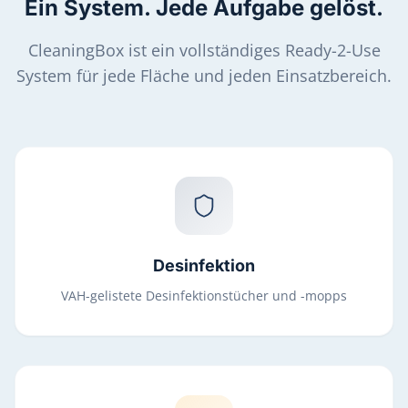
Ein System. Jede Aufgabe gelöst.
CleaningBox ist ein vollständiges Ready-2-Use
System für jede Fläche und jeden Einsatzbereich.
Desinfektion
VAH-gelistete Desinfektionstücher und -mopps