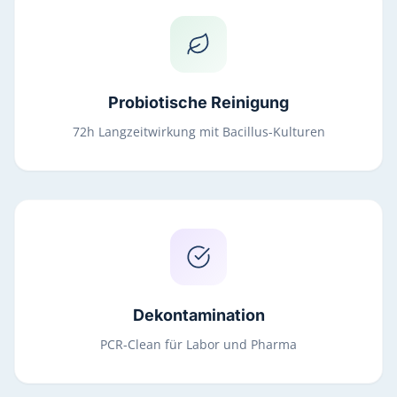
Probiotische Reinigung
72h Langzeitwirkung mit Bacillus-Kulturen
Dekontamination
PCR-Clean für Labor und Pharma