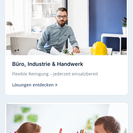
Büro, Industrie & Handwerk
Flexible Reinigung – jederzeit einsatzbereit
Lösungen entdecken