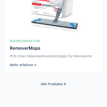
DEKONTAMINATION
RemoverMops
PCR-Clean Dekontaminationsmopps für Reinräume
Mehr erfahren
Alle Produkte