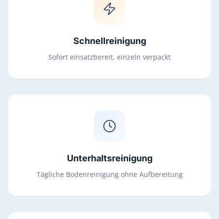
Schnellreinigung
Sofort einsatzbereit, einzeln verpackt
Unterhaltsreinigung
Tägliche Bodenreinigung ohne Aufbereitung