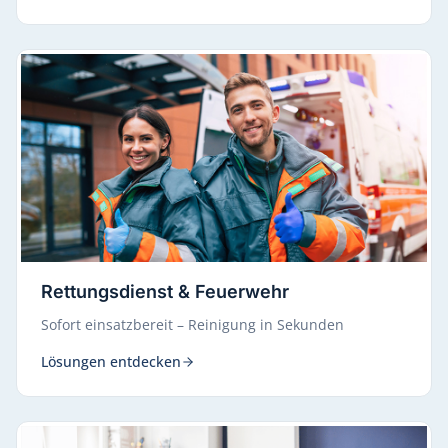
Rettungsdienst & Feuerwehr
Sofort einsatzbereit – Reinigung in Sekunden
Lösungen entdecken