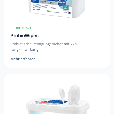
PROBIOTISCH
ProbioWipes
Probiotische Reinigungstücher mit 72h
Langzeitwirkung
Mehr erfahren