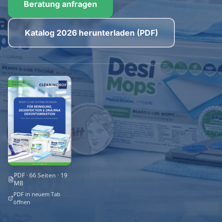
Beratung anfragen
Katalog 2026 herunterladen (PDF)
PDF · 66 Seiten · 19
MB
PDF in neuem Tab
öffnen