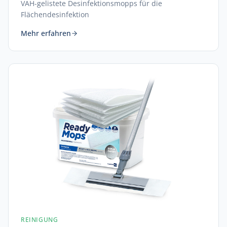
VAH-gelistete Desinfektionsmopps für die
Flächendesinfektion
Mehr erfahren
REINIGUNG