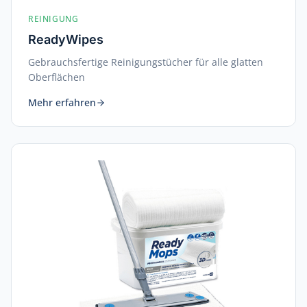
REINIGUNG
ReadyWipes
Gebrauchsfertige Reinigungstücher für alle glatten
Oberflächen
Mehr erfahren