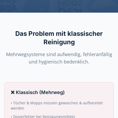
Das Problem mit klassischer
Reinigung
Mehrwegsysteme sind aufwendig, fehleranfällig
und hygienisch bedenklich.
❌
Klassisch (Mehrweg)
•
Tücher & Mopps müssen gewaschen & aufbereitet
werden
•
Dosierfehler bei Reinigungsmitteln