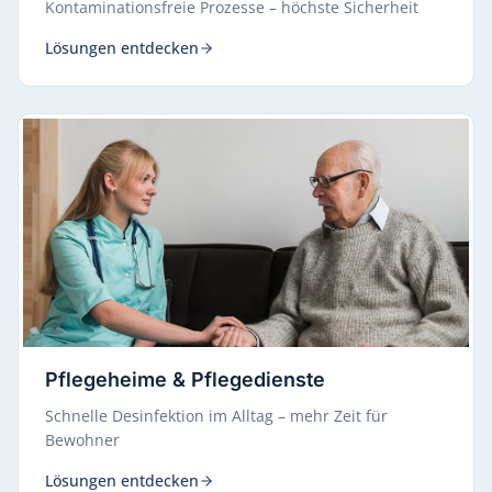
Kontaminationsfreie Prozesse – höchste Sicherheit
Lösungen entdecken
Pflegeheime & Pflegedienste
Schnelle Desinfektion im Alltag – mehr Zeit für
Bewohner
Lösungen entdecken