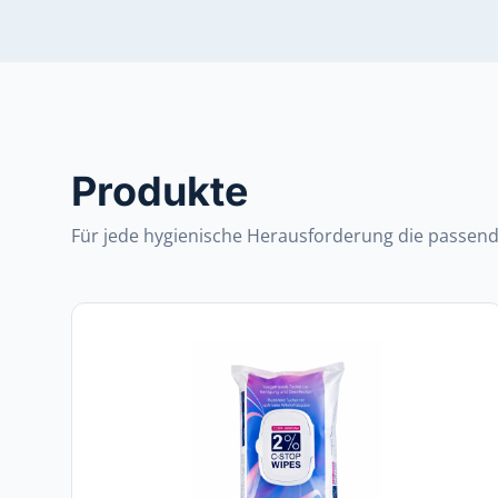
Produkte
Für jede hygienische Herausforderung die passen