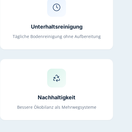
Unterhaltsreinigung
Tägliche Bodenreinigung ohne Aufbereitung
Nachhaltigkeit
Bessere Ökobilanz als Mehrwegsysteme