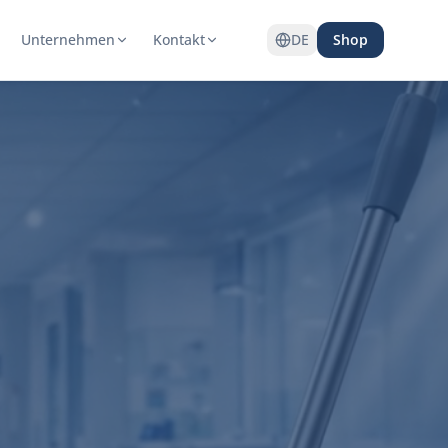
Unternehmen
Kontakt
DE
Shop