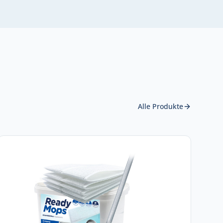
Alle Produkte