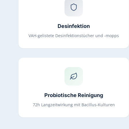
Desinfektion
VAH-gelistete Desinfektionstücher und -mopps
Probiotische Reinigung
72h Langzeitwirkung mit Bacillus-Kulturen