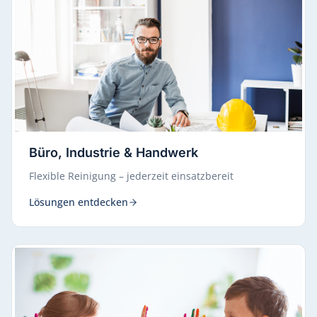
Büro, Industrie & Handwerk
Flexible Reinigung – jederzeit einsatzbereit
Lösungen entdecken