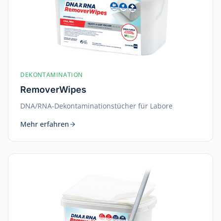
DEKONTAMINATION
RemoverWipes
DNA/RNA-Dekontaminationstücher für Labore
Mehr erfahren