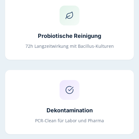
Probiotische Reinigung
72h Langzeitwirkung mit Bacillus-Kulturen
Dekontamination
PCR-Clean für Labor und Pharma