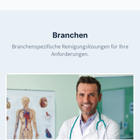
Branchen
Branchenspezifische Reinigungslösungen für Ihre
Anforderungen.