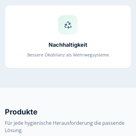
Nachhaltigkeit
Bessere Ökobilanz als Mehrwegsysteme
Produkte
Für jede hygienische Herausforderung die passende
Lösung.