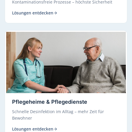
Kontaminationsfreie Prozesse – höchste Sicherheit
Lösungen entdecken
Pflegeheime & Pflegedienste
Schnelle Desinfektion im Alltag – mehr Zeit für
Bewohner
Lösungen entdecken