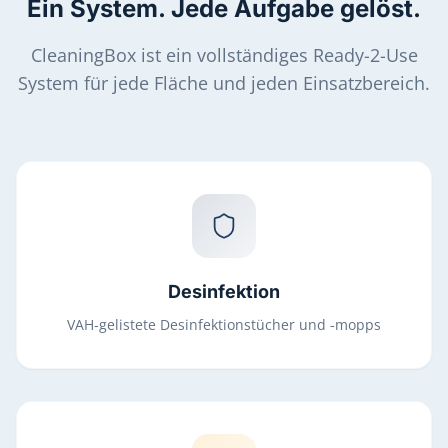
Ein System. Jede Aufgabe gelöst.
CleaningBox ist ein vollständiges Ready-2-Use
System für jede Fläche und jeden Einsatzbereich.
Desinfektion
VAH-gelistete Desinfektionstücher und -mopps