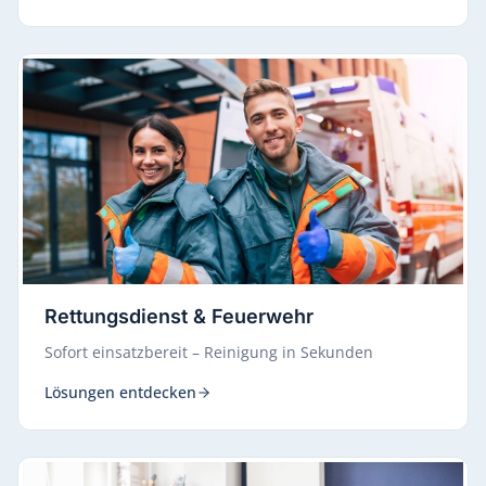
Rettungsdienst & Feuerwehr
Sofort einsatzbereit – Reinigung in Sekunden
Lösungen entdecken