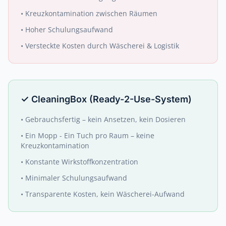
•
Kreuzkontamination zwischen Räumen
•
Hoher Schulungsaufwand
•
Versteckte Kosten durch Wäscherei & Logistik
✓
CleaningBox (Ready-2-Use-System)
•
Gebrauchsfertig – kein Ansetzen, kein Dosieren
•
Ein Mopp - Ein Tuch pro Raum – keine
Kreuzkontamination
•
Konstante Wirkstoffkonzentration
•
Minimaler Schulungsaufwand
•
Transparente Kosten, kein Wäscherei-Aufwand