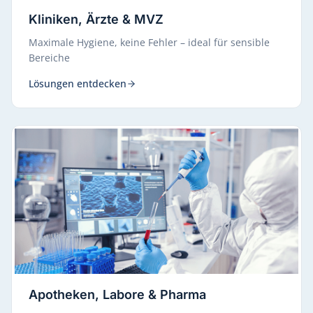
Kliniken, Ärzte & MVZ
Maximale Hygiene, keine Fehler – ideal für sensible
Bereiche
Lösungen entdecken
Apotheken, Labore & Pharma