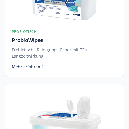
PROBIOTISCH
ProbioWipes
Probiotische Reinigungstücher mit 72h
Langzeitwirkung
Mehr erfahren