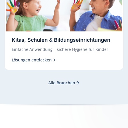
Kitas, Schulen & Bildungseinrichtungen
Einfache Anwendung – sichere Hygiene für Kinder
Lösungen entdecken
Alle Branchen