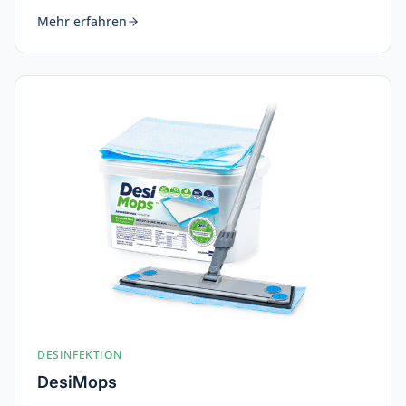
Mehr erfahren
DESINFEKTION
DesiMops