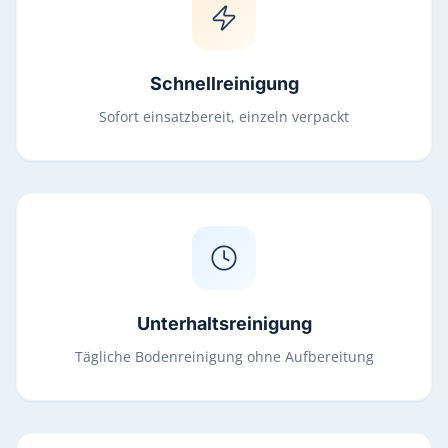
Schnellreinigung
Sofort einsatzbereit, einzeln verpackt
Unterhaltsreinigung
Tägliche Bodenreinigung ohne Aufbereitung