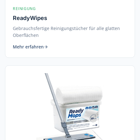
REINIGUNG
ReadyWipes
Gebrauchsfertige Reinigungstücher für alle glatten
Oberflächen
Mehr erfahren