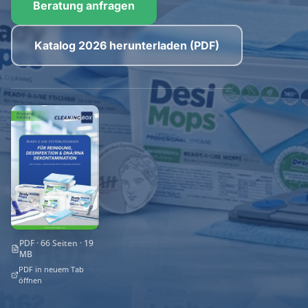
Beratung anfragen
Katalog 2026 herunterladen (PDF)
PDF · 66 Seiten · 19
MB
PDF in neuem Tab
öffnen