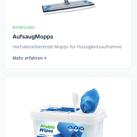
REINIGUNG
AufsaugMopps
Hochabsorbierende Mopps für Flüssigkeitsaufnahme
Mehr erfahren