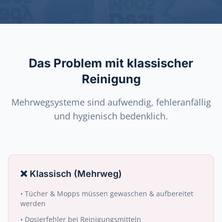
Das Problem mit klassischer
Reinigung
Mehrwegsysteme sind aufwendig, fehleranfällig
und hygienisch bedenklich.
❌
Klassisch (Mehrweg)
•
Tücher & Mopps müssen gewaschen & aufbereitet
werden
•
Dosierfehler bei Reinigungsmitteln