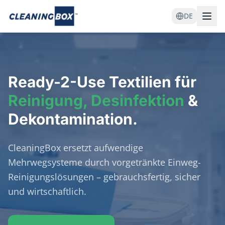
DE
Ready-2-Use
Textilien für
Reinigung, Desinfektion
&
Dekontamination.
CleaningBox ersetzt aufwendige
Mehrwegsysteme durch vorgetränkte Einweg-
Reinigungslösungen – gebrauchsfertig, sicher
und wirtschaftlich.