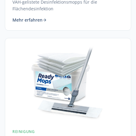
VAH-gelistete Desinfektionsmopps für die
Flächendesinfektion
Mehr erfahren
REINIGUNG