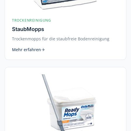
TROCKENREINIGUNG
StaubMopps
Trockenmopps für die staubfreie Bodenreinigung
Mehr erfahren