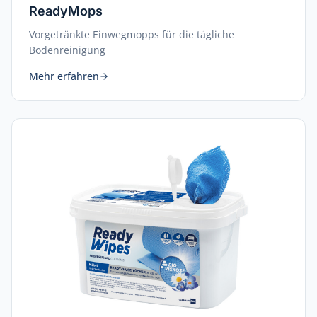
ReadyMops
Vorgetränkte Einwegmopps für die tägliche
Bodenreinigung
Mehr erfahren