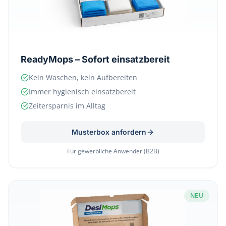
ReadyMops – Sofort einsatzbereit
Kein Waschen, kein Aufbereiten
Immer hygienisch einsatzbereit
Zeitersparnis im Alltag
Musterbox anfordern
Für gewerbliche Anwender (B2B)
NEU