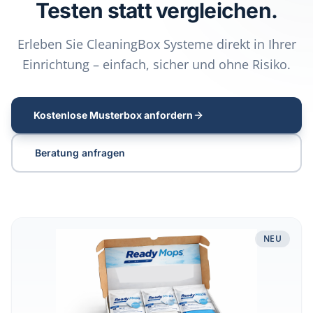
Testen statt vergleichen.
Erleben Sie CleaningBox Systeme direkt in Ihrer
Einrichtung – einfach, sicher und ohne Risiko.
Kostenlose Musterbox anfordern
Beratung anfragen
Musterbox Reinigungssysteme & Flächendesinfektion test
NEU