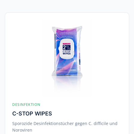
DESINFEKTION
C-STOP WIPES
Sporozide Desinfektionstücher gegen C. difficile und
Noroviren