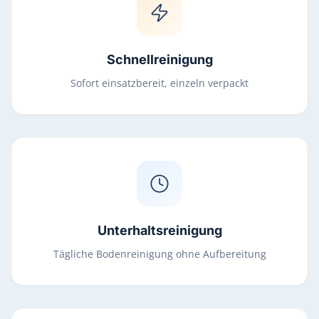
Schnellreinigung
Sofort einsatzbereit, einzeln verpackt
Unterhaltsreinigung
Tägliche Bodenreinigung ohne Aufbereitung