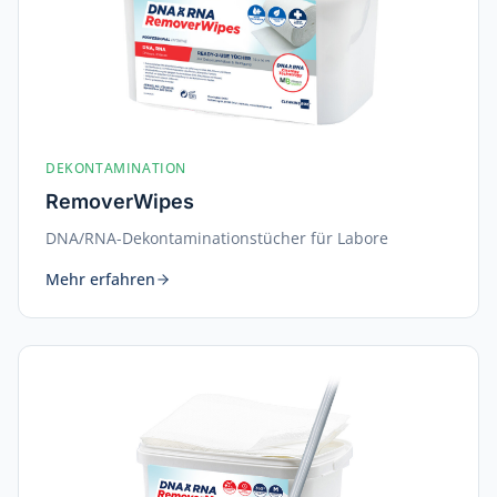
DEKONTAMINATION
RemoverWipes
DNA/RNA-Dekontaminationstücher für Labore
Mehr erfahren