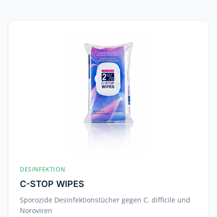
DESINFEKTION
C-STOP WIPES
Sporozide Desinfektionstücher gegen C. difficile und
Noroviren