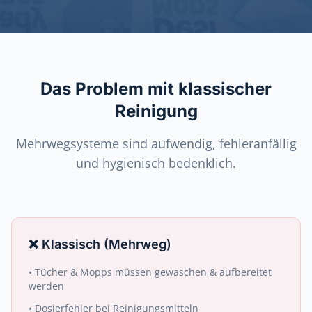
Das Problem mit klassischer
Reinigung
Mehrwegsysteme sind aufwendig, fehleranfällig
und hygienisch bedenklich.
❌
Klassisch (Mehrweg)
•
Tücher & Mopps müssen gewaschen & aufbereitet
werden
•
Dosierfehler bei Reinigungsmitteln