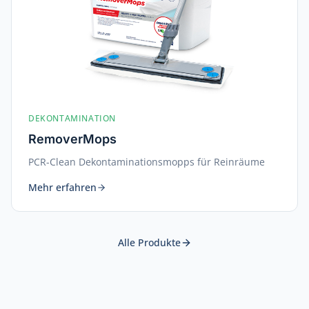
DEKONTAMINATION
RemoverMops
PCR-Clean Dekontaminationsmopps für Reinräume
Mehr erfahren
Alle Produkte