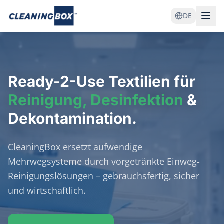
DE
Ready-2-Use
Textilien für
Reinigung, Desinfektion
&
Dekontamination.
CleaningBox ersetzt aufwendige
Mehrwegsysteme durch vorgetränkte Einweg-
Reinigungslösungen – gebrauchsfertig, sicher
und wirtschaftlich.