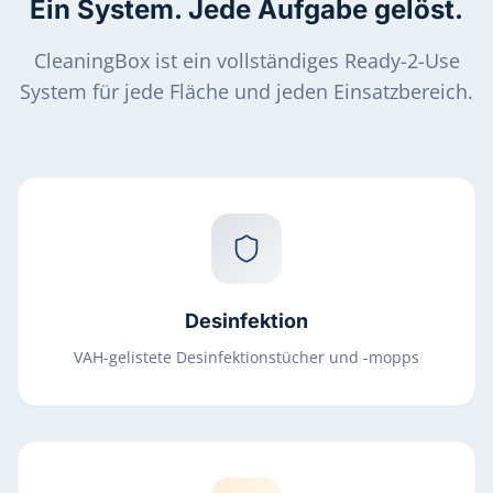
Ein System. Jede Aufgabe gelöst.
CleaningBox ist ein vollständiges Ready-2-Use
System für jede Fläche und jeden Einsatzbereich.
Desinfektion
VAH-gelistete Desinfektionstücher und -mopps