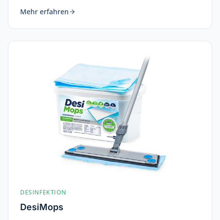
Mehr erfahren
DESINFEKTION
DesiMops