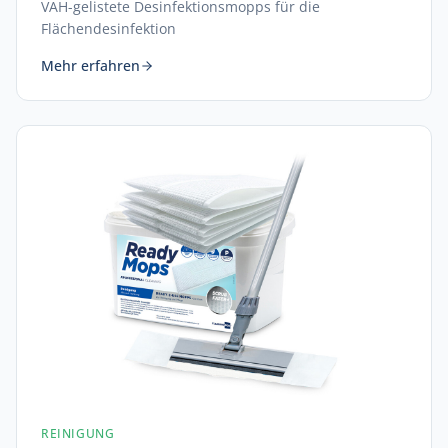
VAH-gelistete Desinfektionsmopps für die
Flächendesinfektion
Mehr erfahren
REINIGUNG