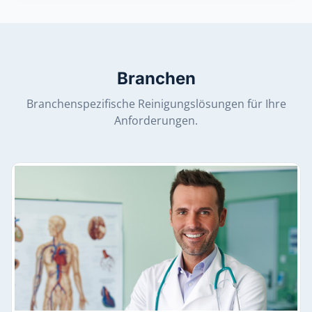
Branchen
Branchenspezifische Reinigungslösungen für Ihre
Anforderungen.