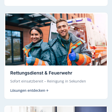
Rettungsdienst & Feuerwehr
Sofort einsatzbereit – Reinigung in Sekunden
Lösungen entdecken