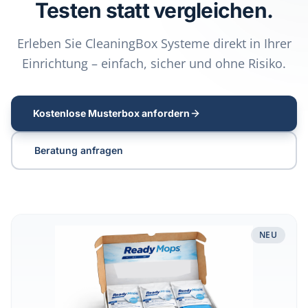
Testen statt vergleichen.
Erleben Sie CleaningBox Systeme direkt in Ihrer
Einrichtung – einfach, sicher und ohne Risiko.
Kostenlose Musterbox anfordern
Beratung anfragen
Musterbox Reinigungssysteme & Flächendesinfektion test
NEU