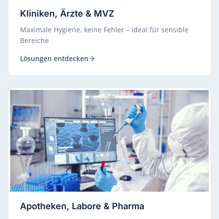
Kliniken, Ärzte & MVZ
Maximale Hygiene, keine Fehler – ideal für sensible
Bereiche
Lösungen entdecken
Apotheken, Labore & Pharma