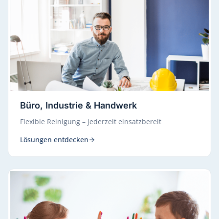
Büro, Industrie & Handwerk
Flexible Reinigung – jederzeit einsatzbereit
Lösungen entdecken