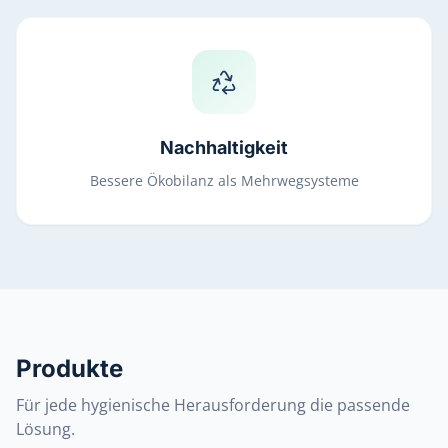
Nachhaltigkeit
Bessere Ökobilanz als Mehrwegsysteme
Produkte
Für jede hygienische Herausforderung die passende
Lösung.