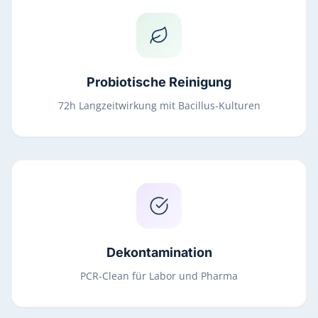
Probiotische Reinigung
72h Langzeitwirkung mit Bacillus-Kulturen
Dekontamination
PCR-Clean für Labor und Pharma