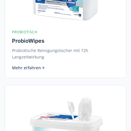
PROBIOTISCH
ProbioWipes
Probiotische Reinigungstücher mit 72h
Langzeitwirkung
Mehr erfahren