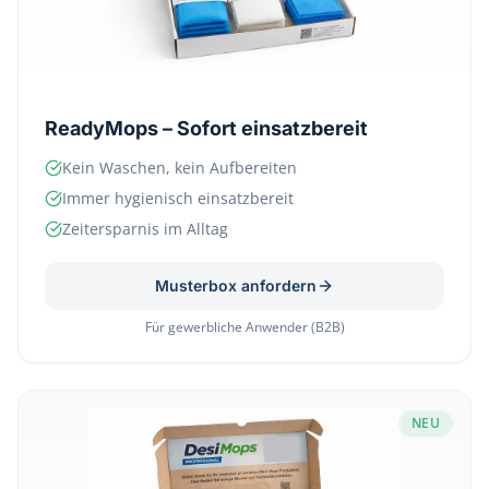
ReadyMops – Sofort einsatzbereit
Kein Waschen, kein Aufbereiten
Immer hygienisch einsatzbereit
Zeitersparnis im Alltag
Musterbox anfordern
Für gewerbliche Anwender (B2B)
NEU