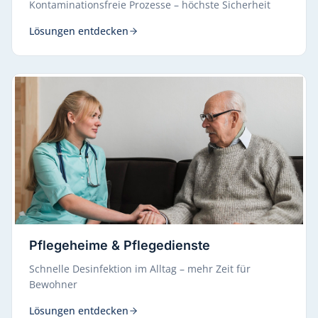
Kontaminationsfreie Prozesse – höchste Sicherheit
Lösungen entdecken
Pflegeheime & Pflegedienste
Schnelle Desinfektion im Alltag – mehr Zeit für
Bewohner
Lösungen entdecken