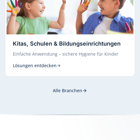
Kitas, Schulen & Bildungseinrichtungen
Einfache Anwendung – sichere Hygiene für Kinder
Lösungen entdecken
Alle Branchen