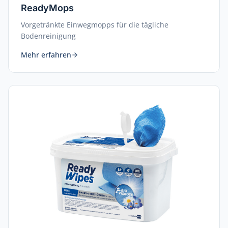
ReadyMops
Vorgetränkte Einwegmopps für die tägliche
Bodenreinigung
Mehr erfahren