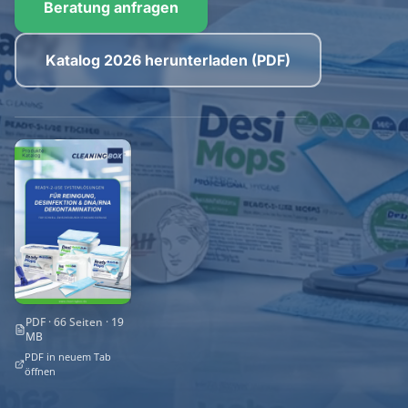
Beratung anfragen
Katalog 2026 herunterladen (PDF)
PDF · 66 Seiten · 19
MB
PDF in neuem Tab
öffnen