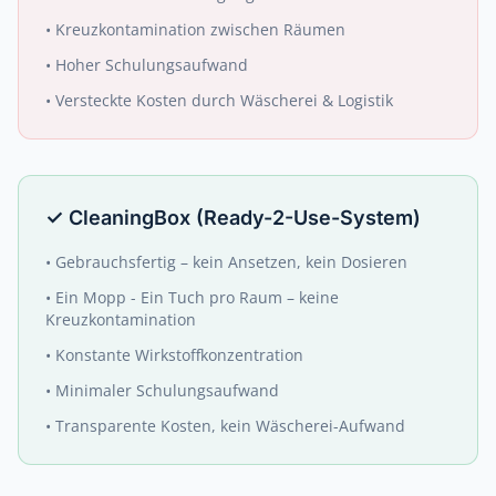
•
Kreuzkontamination zwischen Räumen
•
Hoher Schulungsaufwand
•
Versteckte Kosten durch Wäscherei & Logistik
✓
CleaningBox (Ready-2-Use-System)
•
Gebrauchsfertig – kein Ansetzen, kein Dosieren
•
Ein Mopp - Ein Tuch pro Raum – keine
Kreuzkontamination
•
Konstante Wirkstoffkonzentration
•
Minimaler Schulungsaufwand
•
Transparente Kosten, kein Wäscherei-Aufwand