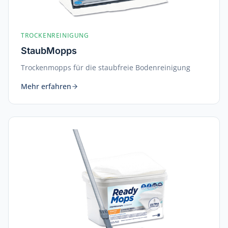
TROCKENREINIGUNG
StaubMopps
Trockenmopps für die staubfreie Bodenreinigung
Mehr erfahren