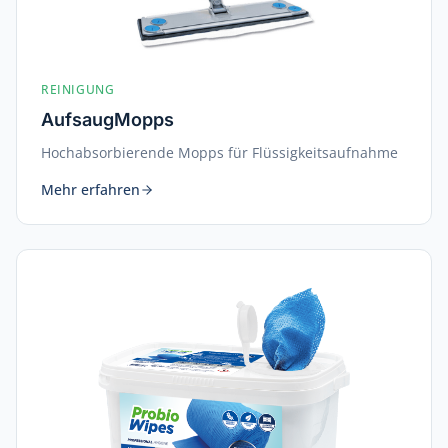
REINIGUNG
AufsaugMopps
Hochabsorbierende Mopps für Flüssigkeitsaufnahme
Mehr erfahren