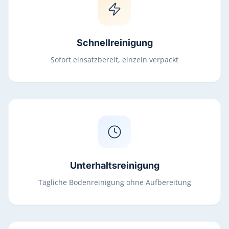
Schnellreinigung
Sofort einsatzbereit, einzeln verpackt
Unterhaltsreinigung
Tägliche Bodenreinigung ohne Aufbereitung