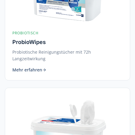
PROBIOTISCH
ProbioWipes
Probiotische Reinigungstücher mit 72h
Langzeitwirkung
Mehr erfahren