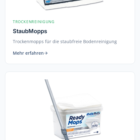
TROCKENREINIGUNG
StaubMopps
Trockenmopps für die staubfreie Bodenreinigung
Mehr erfahren