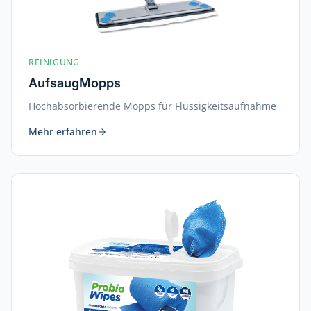
REINIGUNG
AufsaugMopps
Hochabsorbierende Mopps für Flüssigkeitsaufnahme
Mehr erfahren