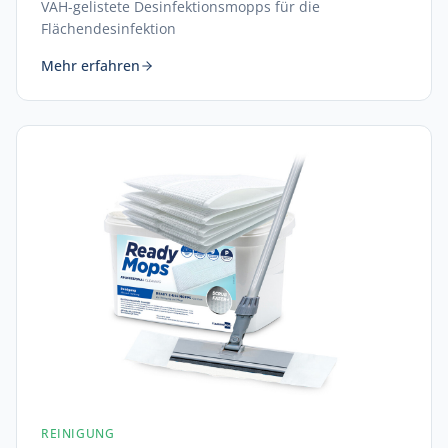
VAH-gelistete Desinfektionsmopps für die
Flächendesinfektion
Mehr erfahren
REINIGUNG