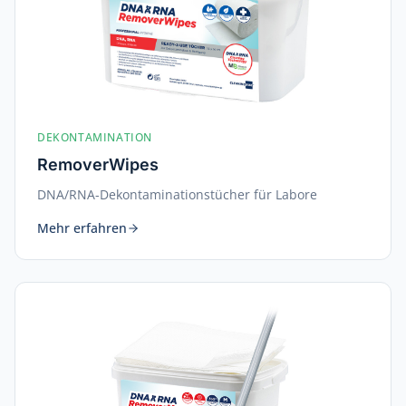
DEKONTAMINATION
RemoverWipes
DNA/RNA-Dekontaminationstücher für Labore
Mehr erfahren