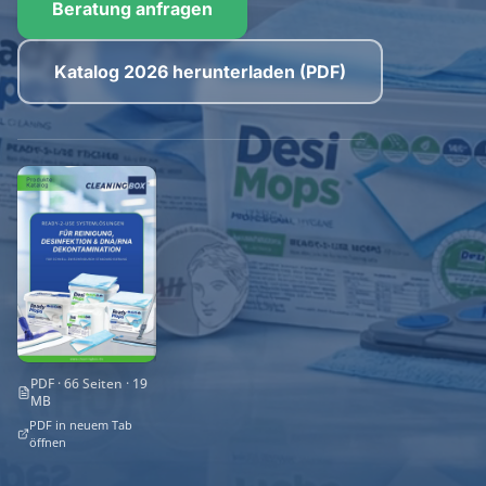
Beratung anfragen
Katalog 2026 herunterladen (PDF)
PDF · 66 Seiten · 19
MB
PDF in neuem Tab
öffnen