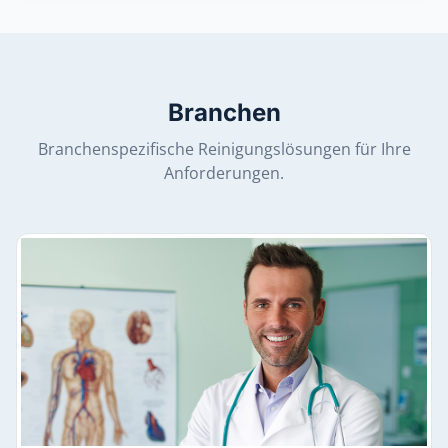
Branchen
Branchenspezifische Reinigungslösungen für Ihre
Anforderungen.