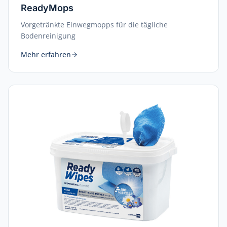
ReadyMops
Vorgetränkte Einwegmopps für die tägliche
Bodenreinigung
Mehr erfahren