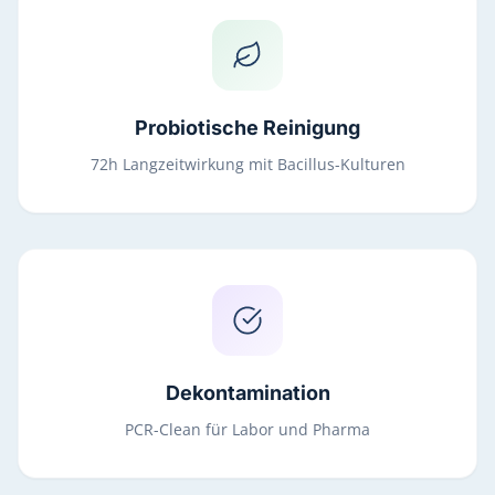
Probiotische Reinigung
72h Langzeitwirkung mit Bacillus-Kulturen
Dekontamination
PCR-Clean für Labor und Pharma