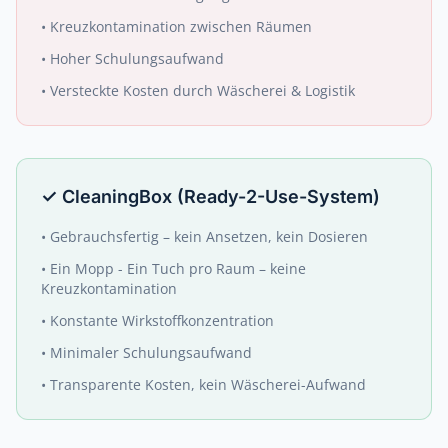
•
Kreuzkontamination zwischen Räumen
•
Hoher Schulungsaufwand
•
Versteckte Kosten durch Wäscherei & Logistik
✓
CleaningBox (Ready-2-Use-System)
•
Gebrauchsfertig – kein Ansetzen, kein Dosieren
•
Ein Mopp - Ein Tuch pro Raum – keine
Kreuzkontamination
•
Konstante Wirkstoffkonzentration
•
Minimaler Schulungsaufwand
•
Transparente Kosten, kein Wäscherei-Aufwand