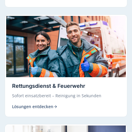
Rettungsdienst & Feuerwehr
Sofort einsatzbereit – Reinigung in Sekunden
Lösungen entdecken