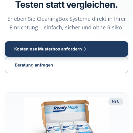
Testen statt vergleichen.
Erleben Sie CleaningBox Systeme direkt in Ihrer
Einrichtung – einfach, sicher und ohne Risiko.
Kostenlose Musterbox anfordern
Beratung anfragen
Musterbox Reinigungssysteme & Flächendesinfektion test
NEU