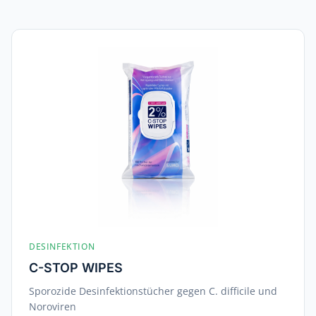
DESINFEKTION
C-STOP WIPES
Sporozide Desinfektionstücher gegen C. difficile und
Noroviren