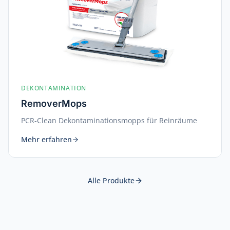
DEKONTAMINATION
RemoverMops
PCR-Clean Dekontaminationsmopps für Reinräume
Mehr erfahren
Alle Produkte