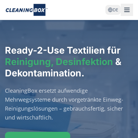
DE
Ready-2-Use
Textilien für
Reinigung, Desinfektion
&
Dekontamination.
CleaningBox ersetzt aufwendige
Mehrwegsysteme durch vorgetränkte Einweg-
Reinigungslösungen – gebrauchsfertig, sicher
und wirtschaftlich.