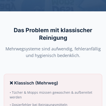
Das Problem mit klassischer
Reinigung
Mehrwegsysteme sind aufwendig, fehleranfällig
und hygienisch bedenklich.
❌
Klassisch (Mehrweg)
•
Tücher & Mopps müssen gewaschen & aufbereitet
werden
•
Dosierfehler bei Reinigungsmitteln