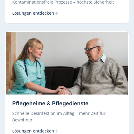
Kontaminationsfreie Prozesse – höchste Sicherheit
Lösungen entdecken
Pflegeheime & Pflegedienste
Schnelle Desinfektion im Alltag – mehr Zeit für
Bewohner
Lösungen entdecken