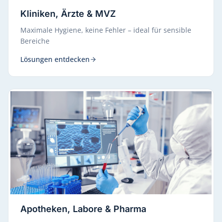
Kliniken, Ärzte & MVZ
Maximale Hygiene, keine Fehler – ideal für sensible
Bereiche
Lösungen entdecken
Apotheken, Labore & Pharma