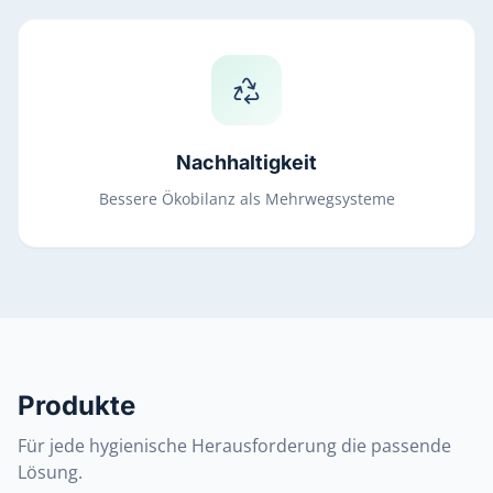
Nachhaltigkeit
Bessere Ökobilanz als Mehrwegsysteme
Produkte
Für jede hygienische Herausforderung die passende
Lösung.