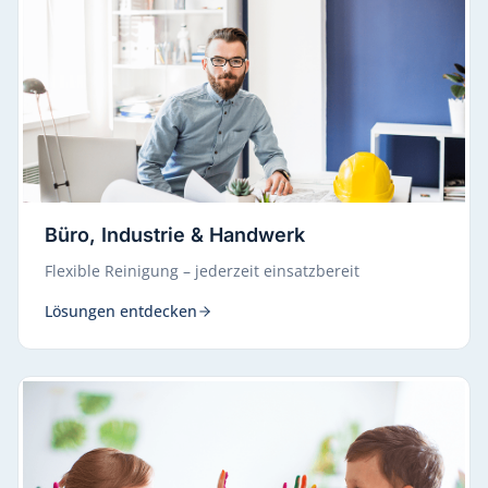
Büro, Industrie & Handwerk
Flexible Reinigung – jederzeit einsatzbereit
Lösungen entdecken