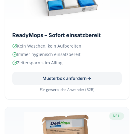
ReadyMops – Sofort einsatzbereit
Kein Waschen, kein Aufbereiten
Immer hygienisch einsatzbereit
Zeitersparnis im Alltag
Musterbox anfordern
Für gewerbliche Anwender (B2B)
NEU