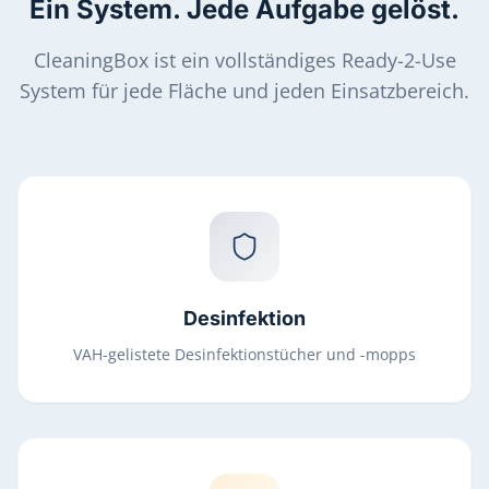
Ein System. Jede Aufgabe gelöst.
CleaningBox ist ein vollständiges Ready-2-Use
System für jede Fläche und jeden Einsatzbereich.
Desinfektion
VAH-gelistete Desinfektionstücher und -mopps