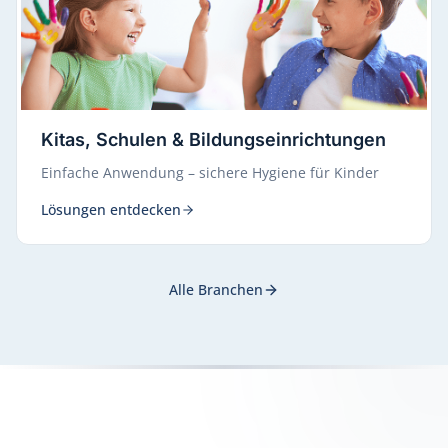
Kitas, Schulen & Bildungseinrichtungen
Einfache Anwendung – sichere Hygiene für Kinder
Lösungen entdecken
Alle Branchen