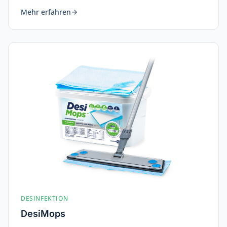
Mehr erfahren
DESINFEKTION
DesiMops