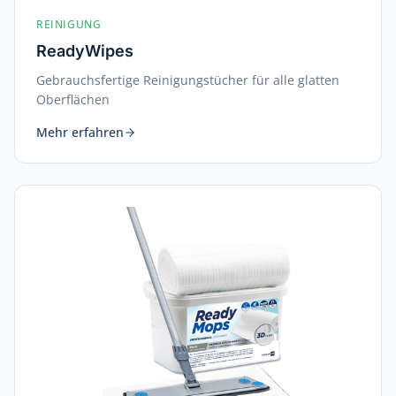
REINIGUNG
ReadyWipes
Gebrauchsfertige Reinigungstücher für alle glatten
Oberflächen
Mehr erfahren