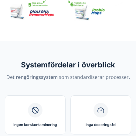
Systemfördelar i överblick
Det
rengöringssystem
som standardiserar processer.
Ingen korskontaminering
Inga doseringsfel