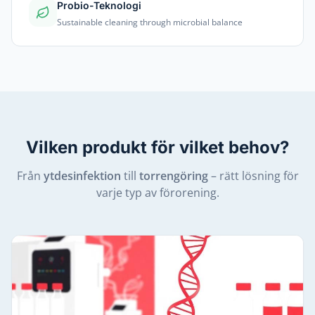
Probio-Teknologi
Sustainable cleaning through microbial balance
Vilken produkt för vilket behov?
Från
ytdesinfektion
till
torrengöring
– rätt lösning för
varje typ av förorening.