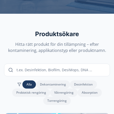
Produktsökare
Hitta rätt produkt för din tillämpning – efter
kontaminering, applikationstyp eller produktnamn.
Alla
Dekontaminering
Desinfektion
Probiotisk rengöring
Våtrengöring
Absorption
Torrengöring