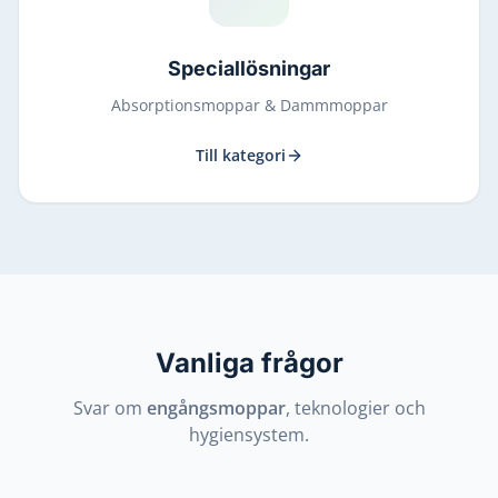
Speciallösningar
Absorptionsmoppar & Dammmoppar
Till kategori
Vanliga frågor
Svar om
engångsmoppar
, teknologier och
hygiensystem.