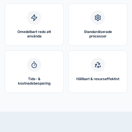
Omedelbart redo att
Standardiserade
använda
processer
Tids- &
Hållbart & resurseffektivt
kostnadsbesparing