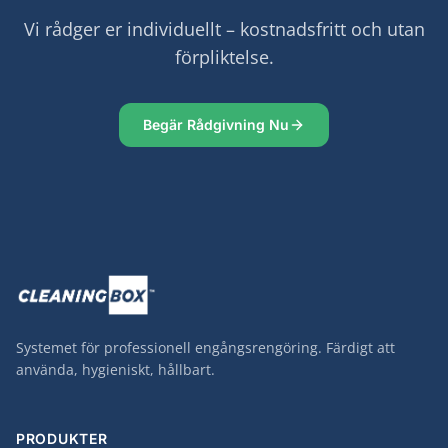
Vi rådger er individuellt – kostnadsfritt och utan
förpliktelse.
Begär Rådgivning Nu
Systemet för professionell engångsrengöring. Färdigt att
använda, hygieniskt, hållbart.
PRODUKTER