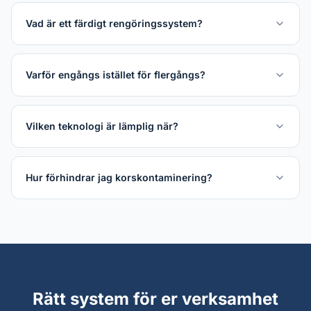
Vad är ett färdigt rengöringssystem?
Varför engångs istället för flergångs?
Vilken teknologi är lämplig när?
Hur förhindrar jag korskontaminering?
Rätt system för er verksamhet