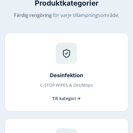
Produktkategorier
Färdig rengöring
för varje tillämpningsområde.
Desinfektion
C-STOP WIPES & DesiMops
Till kategori