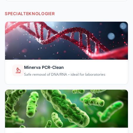
SPECIALTEKNOLOGIER
Minerva PCR-Clean
Safe removal of DNA/RNA – ideal for laboratories