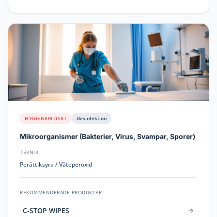
HYGIENKRITISKT
Desinfektion
Mikroorganismer
(
Bakterier, Virus, Svampar, Sporer
)
TEKNIK
Perättiksyra / Väteperoxid
REKOMMENDERADE PRODUKTER
C-STOP WIPES