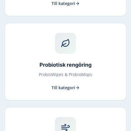
Till kategori
Probiotisk rengöring
ProbioWipes & ProbioMops
Till kategori