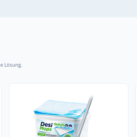
de Lösung.