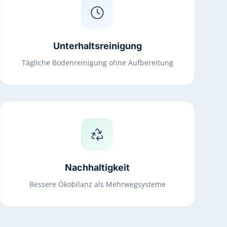
Unterhaltsreinigung
Tägliche Bodenreinigung ohne Aufbereitung
Nachhaltigkeit
Bessere Ökobilanz als Mehrwegsysteme