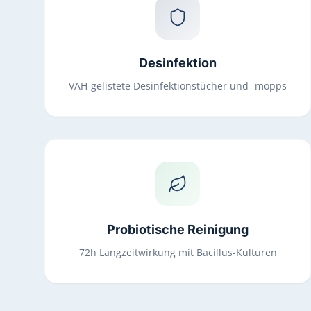
Desinfektion
VAH-gelistete Desinfektionstücher und -mopps
Probiotische Reinigung
72h Langzeitwirkung mit Bacillus-Kulturen