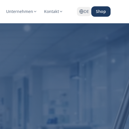
Unternehmen
Kontakt
DE
Shop