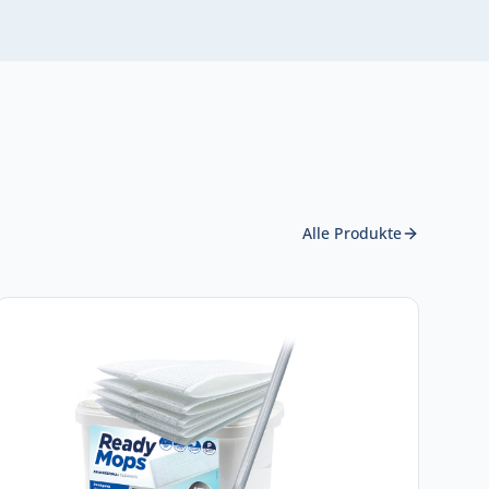
Alle Produkte