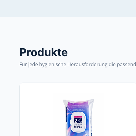
Produkte
Für jede hygienische Herausforderung die passen