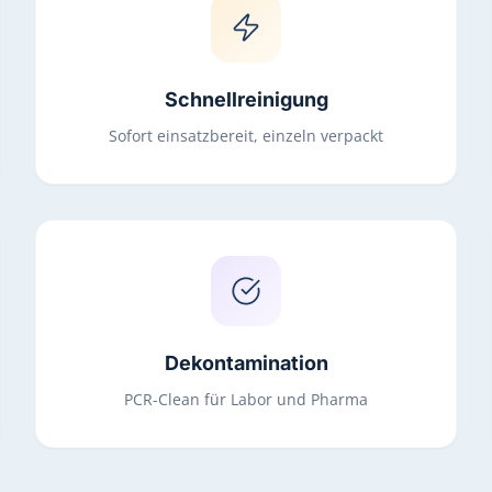
Schnellreinigung
Sofort einsatzbereit, einzeln verpackt
Dekontamination
PCR-Clean für Labor und Pharma