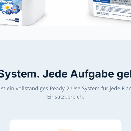
 System. Jede Aufgabe gel
st ein vollständiges Ready-2-Use System für jede Flä
Einsatzbereich.