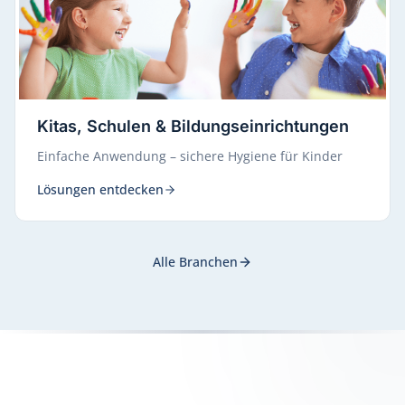
Kitas, Schulen & Bildungseinrichtungen
Einfache Anwendung – sichere Hygiene für Kinder
Lösungen entdecken
Alle Branchen