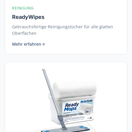
REINIGUNG
ReadyWipes
Gebrauchsfertige Reinigungstücher für alle glatten
Oberflächen
Mehr erfahren