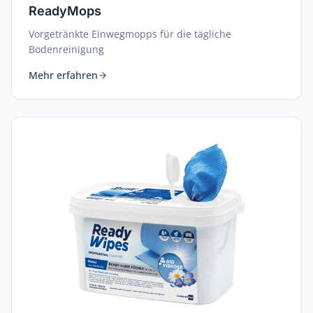
ReadyMops
Vorgetränkte Einwegmopps für die tägliche
Bodenreinigung
Mehr erfahren