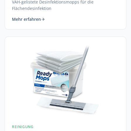
VAH-gelistete Desinfektionsmopps für die
Flächendesinfektion
Mehr erfahren
REINIGUNG