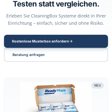
Testen statt vergleichen.
Erleben Sie CleaningBox Systeme direkt in Ihrer
Einrichtung – einfach, sicher und ohne Risiko.
Kostenlose Musterbox anfordern
Beratung anfragen
Musterbox Reinigungssysteme & Flächendesinfektion test
NEU