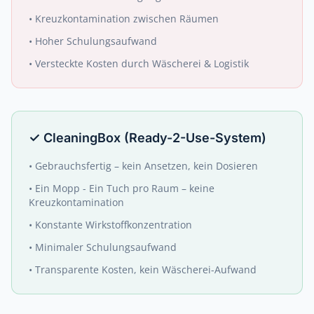
•
Kreuzkontamination zwischen Räumen
•
Hoher Schulungsaufwand
•
Versteckte Kosten durch Wäscherei & Logistik
✓
CleaningBox (Ready-2-Use-System)
•
Gebrauchsfertig – kein Ansetzen, kein Dosieren
•
Ein Mopp - Ein Tuch pro Raum – keine
Kreuzkontamination
•
Konstante Wirkstoffkonzentration
•
Minimaler Schulungsaufwand
•
Transparente Kosten, kein Wäscherei-Aufwand