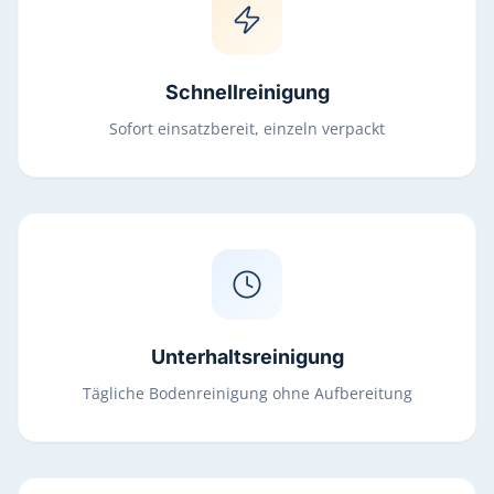
Schnellreinigung
Sofort einsatzbereit, einzeln verpackt
Unterhaltsreinigung
Tägliche Bodenreinigung ohne Aufbereitung