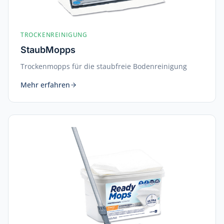
TROCKENREINIGUNG
StaubMopps
Trockenmopps für die staubfreie Bodenreinigung
Mehr erfahren