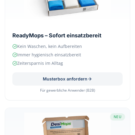
ReadyMops – Sofort einsatzbereit
Kein Waschen, kein Aufbereiten
Immer hygienisch einsatzbereit
Zeitersparnis im Alltag
Musterbox anfordern
Für gewerbliche Anwender (B2B)
NEU