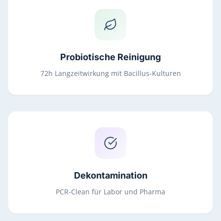
Probiotische Reinigung
72h Langzeitwirkung mit Bacillus-Kulturen
Dekontamination
PCR-Clean für Labor und Pharma