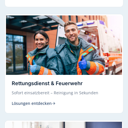
Rettungsdienst & Feuerwehr
Sofort einsatzbereit – Reinigung in Sekunden
Lösungen entdecken