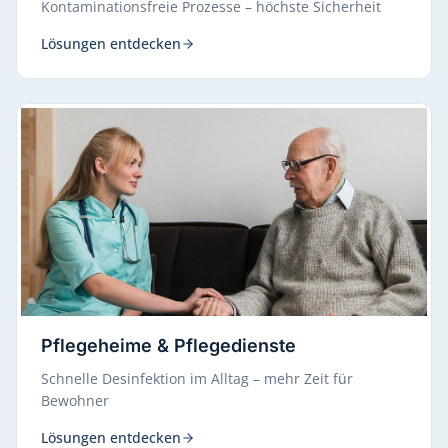
Kontaminationsfreie Prozesse – höchste Sicherheit
Lösungen entdecken
Pflegeheime & Pflegedienste
Schnelle Desinfektion im Alltag – mehr Zeit für
Bewohner
Lösungen entdecken