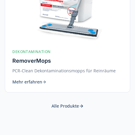
DEKONTAMINATION
RemoverMops
PCR-Clean Dekontaminationsmopps für Reinräume
Mehr erfahren
Alle Produkte