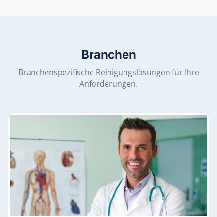
Branchen
Branchenspezifische Reinigungslösungen für Ihre
Anforderungen.