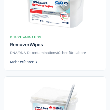
DEKONTAMINATION
RemoverWipes
DNA/RNA-Dekontaminationstücher für Labore
Mehr erfahren