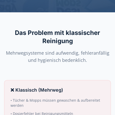
Das Problem mit klassischer
Reinigung
Mehrwegsysteme sind aufwendig, fehleranfällig
und hygienisch bedenklich.
❌
Klassisch (Mehrweg)
•
Tücher & Mopps müssen gewaschen & aufbereitet
werden
•
Dosierfehler bei Reinigungsmitteln