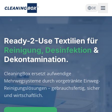
DE
Ready-2-Use
Textilien für
Reinigung, Desinfektion
&
Dekontamination.
CleaningBox ersetzt aufwendige
Mehrwegsysteme durch vorgetränkte Einweg-
Reinigungslösungen – gebrauchsfertig, sicher
und wirtschaftlich.