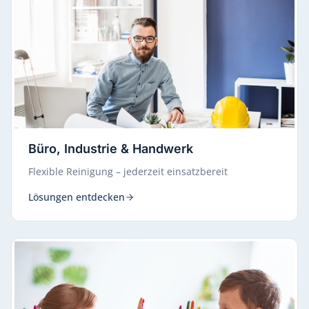
Büro, Industrie & Handwerk
Flexible Reinigung – jederzeit einsatzbereit
Lösungen entdecken